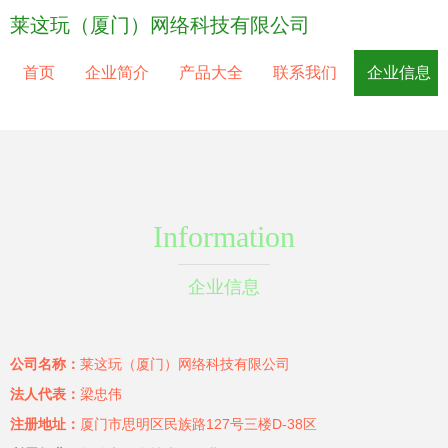
莱这玩（厦门）网络科技有限公司
首页
企业简介
产品大全
联系我们
企业信息
Information
企业信息
公司名称：
莱这玩（厦门）网络科技有限公司
法人代表：
梁忠伟
注册地址：
厦门市思明区民族路127号三楼D-38区