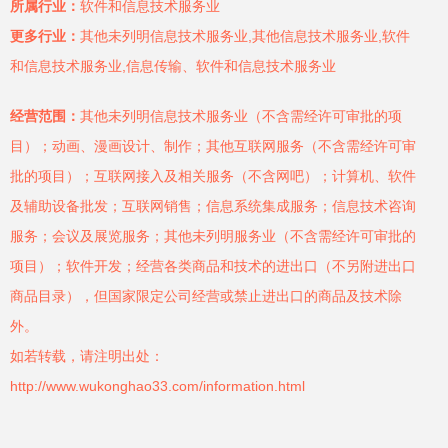
所属行业：
软件和信息技术服务业
更多行业：
其他未列明信息技术服务业,其他信息技术服务业,软件
和信息技术服务业,信息传输、软件和信息技术服务业
经营范围：
其他未列明信息技术服务业（不含需经许可审批的项
目）；动画、漫画设计、制作；其他互联网服务（不含需经许可审
批的项目）；互联网接入及相关服务（不含网吧）；计算机、软件
及辅助设备批发；互联网销售；信息系统集成服务；信息技术咨询
服务；会议及展览服务；其他未列明服务业（不含需经许可审批的
项目）；软件开发；经营各类商品和技术的进出口（不另附进出口
商品目录），但国家限定公司经营或禁止进出口的商品及技术除
外。
如若转载，请注明出处：
http://www.wukonghao33.com/information.html