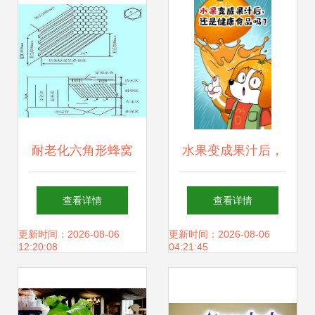
造艺术
耐老化六角形蜂窝
水果变成果汁后，
斜管填料生产厂家
还是健康食品吗？
查看详情
查看详情
过滤材料与药剂专
科普漫画告诉你真
更新时间：2026-08-06
更新时间：2026-08-06
12:20:08
04:21:45
栏的创意漫改
相