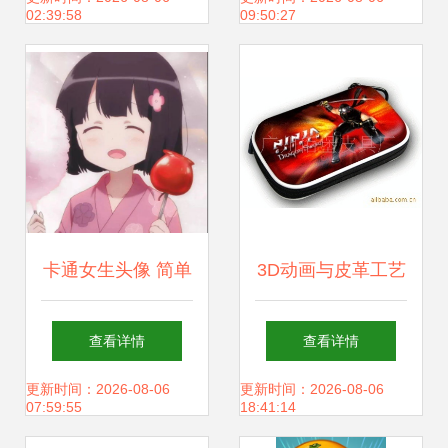
02:39:58
09:50:27
略
卡通女生头像 简单
3D动画与皮革工艺
干净的清新之美
的完美结合 NDS包
查看详情
查看详情
与NDIi保护套的制
更新时间：2026-08-06
更新时间：2026-08-06
07:59:55
18:41:14