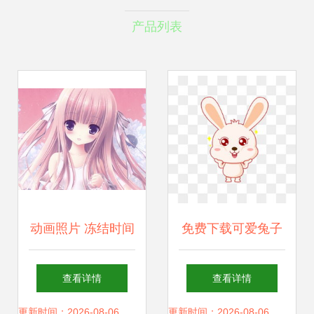
产品列表
动画照片 冻结时间
免费下载可爱兔子
的二次元记忆
图片 千库网PNG与
查看详情
查看详情
漫画设计素材全攻
更新时间：2026-08-06
更新时间：2026-08-06