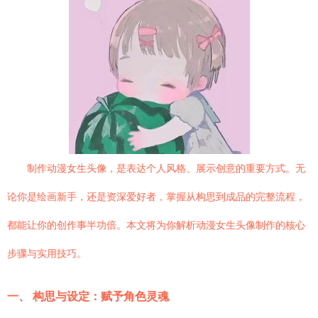
制作动漫女生头像，是表达个人风格、展示创意的重要方式。无
论你是绘画新手，还是资深爱好者，掌握从构思到成品的完整流程，
都能让你的创作事半功倍。本文将为你解析动漫女生头像制作的核心
步骤与实用技巧。
一、 构思与设定：赋予角色灵魂