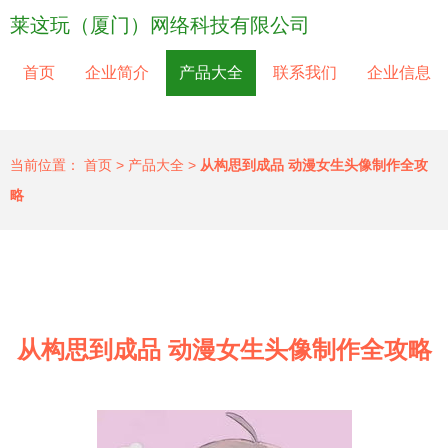
莱这玩（厦门）网络科技有限公司
首页
企业简介
产品大全
联系我们
企业信息
当前位置：
首页
>
产品大全
>
从构思到成品 动漫女生头像制作全攻
略
从构思到成品 动漫女生头像制作全攻略