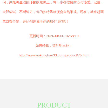
闪，到最终生动的形象跃然屏上，每一步都需要耐心与热爱。记住，
大胆尝试、不断练习，你的独特风格便会自然形成。现在，就拿起画
笔或数位笔，开始创造属于你的那个“她”吧！
更新时间：2026-08-06 16:58:10
如若转载，请注明出处：
http://www.wukonghao33.com/product/75.html
PRODUCT