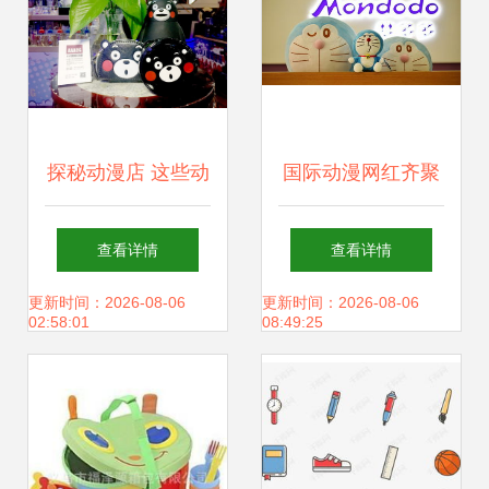
探秘动漫店 这些动
国际动漫网红齐聚
画周边产品为何让
温州 门票免费超燃
查看详情
查看详情
人疯狂？
购，动漫好物嗨不
更新时间：2026-08-06
更新时间：2026-08-06
02:58:01
08:49:25
停