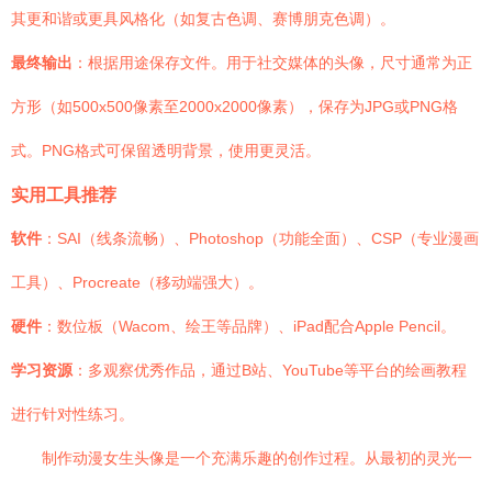
其更和谐或更具风格化（如复古色调、赛博朋克色调）。
最终输出
：根据用途保存文件。用于社交媒体的头像，尺寸通常为正
方形（如500x500像素至2000x2000像素），保存为JPG或PNG格
式。PNG格式可保留透明背景，使用更灵活。
实用工具推荐
软件
：SAI（线条流畅）、Photoshop（功能全面）、CSP（专业漫画
工具）、Procreate（移动端强大）。
硬件
：数位板（Wacom、绘王等品牌）、iPad配合Apple Pencil。
学习资源
：多观察优秀作品，通过B站、YouTube等平台的绘画教程
进行针对性练习。
制作动漫女生头像是一个充满乐趣的创作过程。从最初的灵光一