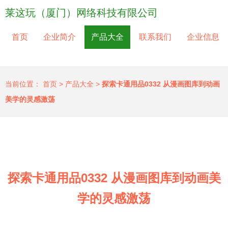
莱这玩（厦门）网络科技有限公司
首页
企业简介
产品大全
联系我们
企业信息
当前位置：
首页
>
产品大全
>
探索卡通用品0332 从漫画图库到动画
美学的灵感激荡
探索卡通用品0332 从漫画图库到动画美
学的灵感激荡