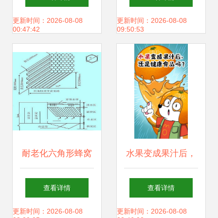
与NDIi保护套的制
更新时间：2026-08-08
更新时间：2026-08-08
00:47:42
09:50:53
造艺术
耐老化六角形蜂窝
水果变成果汁后，
斜管填料生产厂家
还是健康食品吗？
查看详情
查看详情
过滤材料与药剂专
科普漫画告诉你真
更新时间：2026-08-08
更新时间：2026-08-08