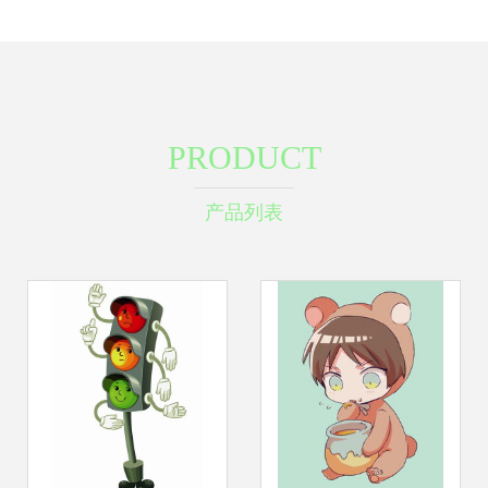
PRODUCT
产品列表