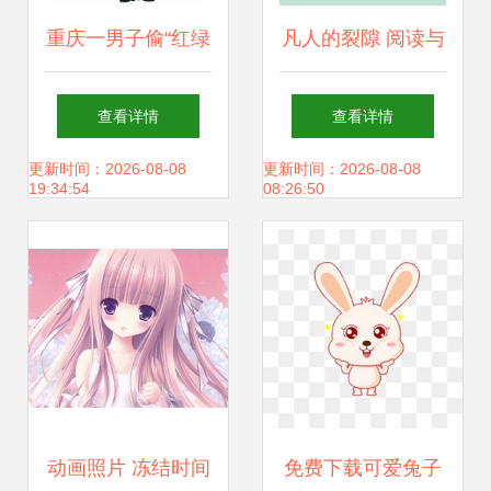
重庆一男子偷“红绿
凡人的裂隙 阅读与
灯”换钱打网游 动
重建之间
查看详情
查看详情
画
更新时间：2026-08-08
更新时间：2026-08-08
19:34:54
08:26:50
动画照片 冻结时间
免费下载可爱兔子