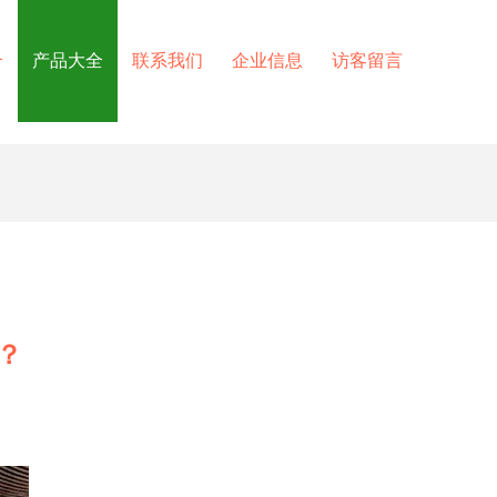
介
产品大全
联系我们
企业信息
访客留言
？