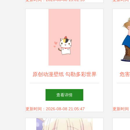
原创动漫壁纸 勾勒多彩世界
危害
的画笔——致敬微博id单好好
吗？
查看详情
fish与堆糖的美好生活研究所
更新时间：2026-08-08 21:05:47
更新时间：20