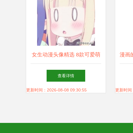
女生动漫头像精选 8款可爱萌
漫画
系、高清小清新，轻松变＂画
查看详情
风女神＂！
更新时间：2026-08-08 09:30:55
更新时间：20