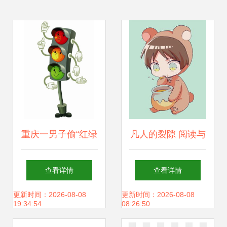
重庆一男子偷“红绿
凡人的裂隙 阅读与
灯”换钱打网游 动
重建之间
查看详情
查看详情
画
更新时间：2026-08-08
更新时间：2026-08-08
19:34:54
08:26:50