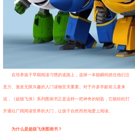
在培养孩子早期阅读习惯的道路上，选择一本能瞬间抓住他们注
意力、激发无限兴趣的入门读物至关重要。对于许多学龄前儿童来
说，《超级飞侠》系列图画书正是这样一把神奇的钥匙，它能轻松打
开通往广阔阅读世界的大门，让孩子自然而然地爱上阅读。
为什么是超级飞侠图画书？