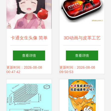
卡通女生头像 简单
3D动画与皮革工艺
干净的清新之美
的完美结合 NDS包
查看详情
查看详情
与NDIi保护套的制
更新时间：2026-08-08
更新时间：2026-08-08
00:47:42
09:50:53
造艺术