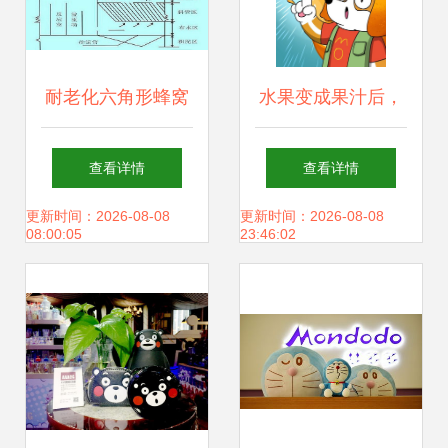
耐老化六角形蜂窝
水果变成果汁后，
斜管填料生产厂家
还是健康食品吗？
查看详情
查看详情
过滤材料与药剂专
科普漫画告诉你真
更新时间：2026-08-08
更新时间：2026-08-08
08:00:05
23:46:02
栏的创意漫改
相