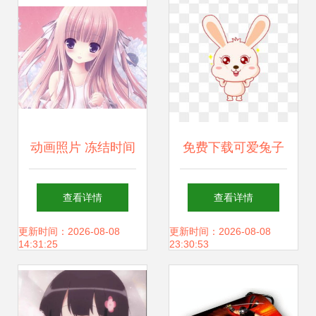
动画照片 冻结时间
免费下载可爱兔子
的二次元记忆
图片 千库网PNG与
查看详情
查看详情
漫画设计素材全攻
更新时间：2026-08-08
更新时间：2026-08-08
14:31:25
23:30:53
略