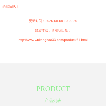
的探险吧！
更新时间：2026-08-08 10:20:25
如若转载，请注明出处：
http://www.wukonghao33.com/product/61.html
PRODUCT
产品列表