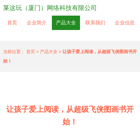
莱这玩（厦门）网络科技有限公司
首页
企业简介
产品大全
联系我们
企业信息
当前位置：
首页
>
产品大全
>
让孩子爱上阅读，从超级飞侠图画书开
始！
让孩子爱上阅读，从超级飞侠图画书开
始！